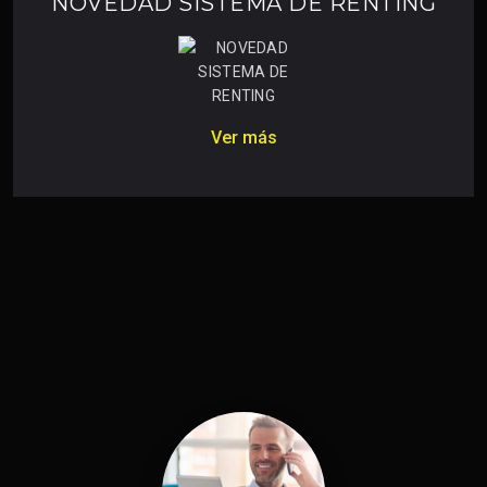
NOVEDAD SISTEMA DE RENTING
Ver más