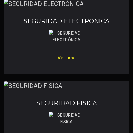
SEGURIDAD ELECTRÓNICA
Ver más
SEGURIDAD FISICA