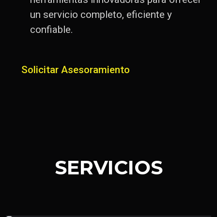
un servicio completo, eficiente y
confiable.
Solicitar Asesoramiento
SERVICIOS