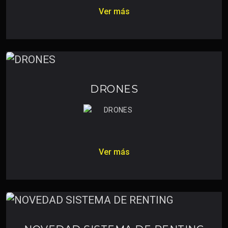
Ver más
DRONES
Ver más