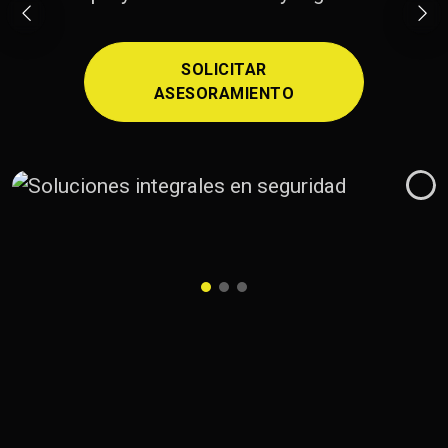
ASESORAMIENTO
SOLICITAR
ASESORAMIENTO
SOLICITAR
ASESORAMIENTO