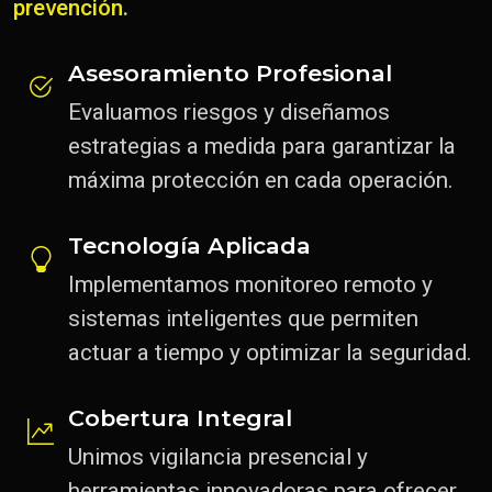
prevención.
Asesoramiento Profesional
Evaluamos riesgos y diseñamos
estrategias a medida para garantizar la
máxima protección en cada operación.
Tecnología Aplicada
Implementamos monitoreo remoto y
sistemas inteligentes que permiten
actuar a tiempo y optimizar la seguridad.
Cobertura Integral
Unimos vigilancia presencial y
herramientas innovadoras para ofrecer