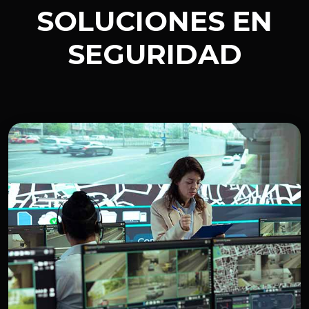
SOLUCIONES EN
SEGURIDAD