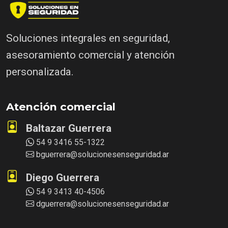
Soluciones integrales en seguridad,
asesoramiento comercial y atención
personalizada.
Atención comercial
Baltazar Guerrera
54 9 3416 55-1322
bguerrera@solucionesenseguridad.ar
Diego Guerrera
54 9 3413 40-4506
dguerrera@solucionesenseguridad.ar